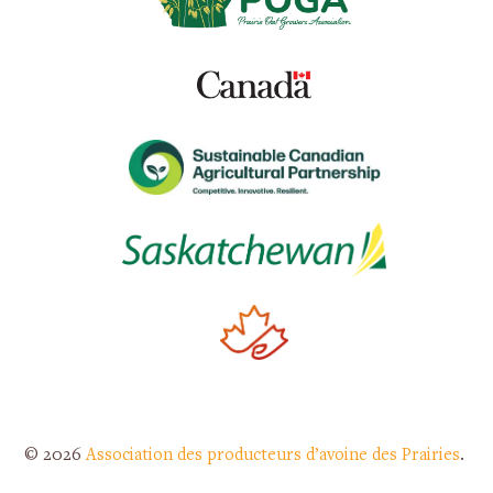
© 2026
Association des producteurs d’avoine des Prairies
.