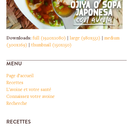
Downloads
:
full (1920x1080)
|
large (980x551)
|
medium
(300x169)
|
thumbnail (150x150)
MENU
Page d’accueil
Recettes
L’avoine et votre santé
Connaissez votre avoine
Recherche
RECETTES