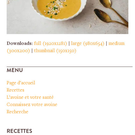
Downloads
:
full (1920x1281)
|
large (980x654)
|
medium
(300x200)
|
thumbnail (150x150)
MENU
Page d’accueil
Recettes
L’avoine et votre santé
Connaissez votre avoine
Recherche
RECETTES