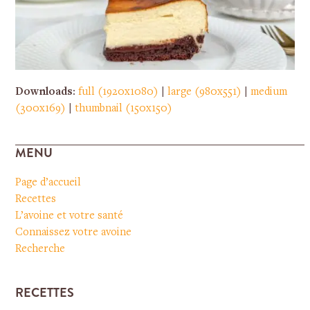
Downloads
:
full (1920x1080)
|
large (980x551)
|
medium
(300x169)
|
thumbnail (150x150)
MENU
Page d’accueil
Recettes
L’avoine et votre santé
Connaissez votre avoine
Recherche
RECETTES