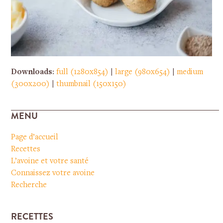
Downloads
:
full (1280x854)
|
large (980x654)
|
medium
(300x200)
|
thumbnail (150x150)
MENU
Page d’accueil
Recettes
L’avoine et votre santé
Connaissez votre avoine
Recherche
RECETTES