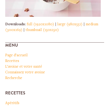
Downloads
:
full (1920x1080)
|
large (980x551)
|
medium
(300x169)
|
thumbnail (150x150)
MENU
Page d’accueil
Recettes
L’avoine et votre santé
Connaissez votre avoine
Recherche
RECETTES
Apéritifs