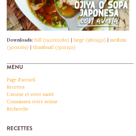
Downloads
:
full (1920x1080)
|
large (980x551)
|
medium
(300x169)
|
thumbnail (150x150)
MENU
Page d’accueil
Recettes
L’avoine et votre santé
Connaissez votre avoine
Recherche
RECETTES