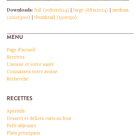
Downloads
:
full (1080x1624)
|
large (681x1024)
|
medium
(200x300)
|
thumbnail (150x150)
MENU
Page d’accueil
Recettes
L’avoine et votre santé
Connaissez votre avoine
Recherche
RECETTES
Apéritifs
Dessert et délices cuits au four
Petit-déjeuner
Plats principaux