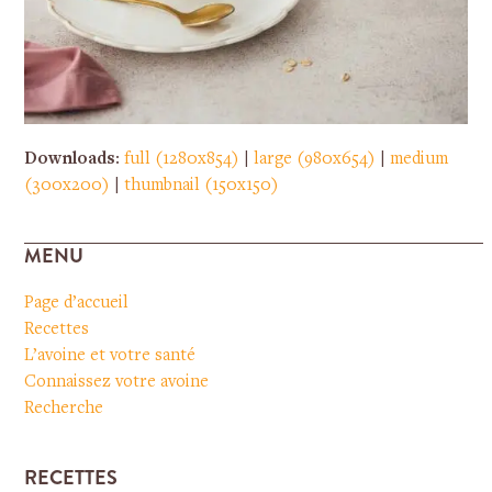
Downloads
:
full (1280x854)
|
large (980x654)
|
medium
(300x200)
|
thumbnail (150x150)
MENU
Page d’accueil
Recettes
L’avoine et votre santé
Connaissez votre avoine
Recherche
RECETTES