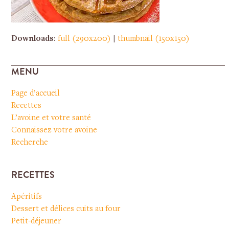
Downloads
:
full (290x200)
|
thumbnail (150x150)
MENU
Page d’accueil
Recettes
L’avoine et votre santé
Connaissez votre avoine
Recherche
RECETTES
Apéritifs
Dessert et délices cuits au four
Petit-déjeuner