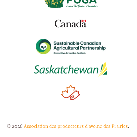
© 2026
Association des producteurs d’avoine des Prairies
.