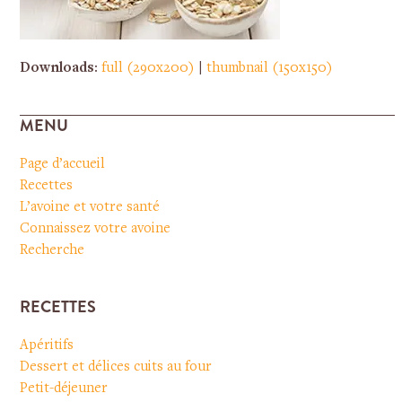
Downloads
:
full (290x200)
|
thumbnail (150x150)
MENU
Page d’accueil
Recettes
L’avoine et votre santé
Connaissez votre avoine
Recherche
RECETTES
Apéritifs
Dessert et délices cuits au four
Petit-déjeuner