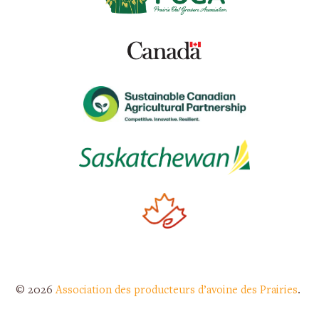
© 2026
Association des producteurs d’avoine des Prairies
.