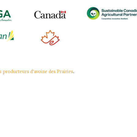
s producteurs d’avoine des Prairies
.