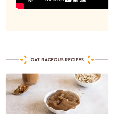
OAT-RAGEOUS RECIPES