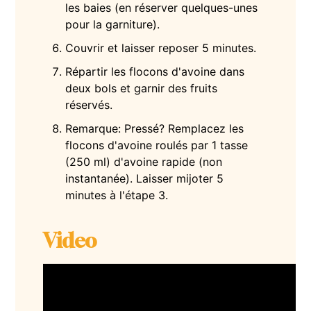
les baies (en réserver quelques-unes
pour la garniture).
Couvrir et laisser reposer 5 minutes.
Répartir les flocons d'avoine dans
deux bols et garnir des fruits
réservés.
Remarque: Pressé? Remplacez les
flocons d'avoine roulés par 1 tasse
(250 ml) d'avoine rapide (non
instantanée). Laisser mijoter 5
minutes à l'étape 3.
Video