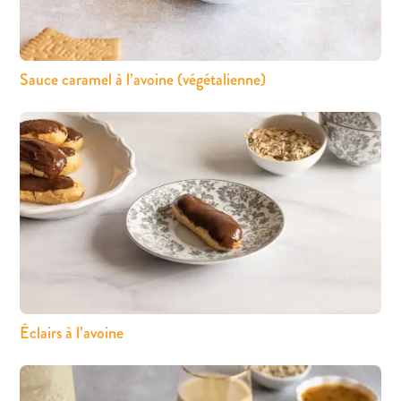
Sauce caramel à l’avoine (végétalienne)
Éclairs à l’avoine