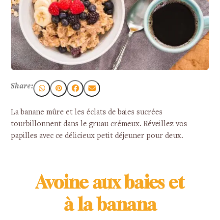
Share:
La banane mûre et les éclats de baies sucrées
tourbillonnent dans le gruau crémeux. Réveillez vos
papilles avec ce délicieux petit déjeuner pour deux.
Avoine aux baies et
à la banana