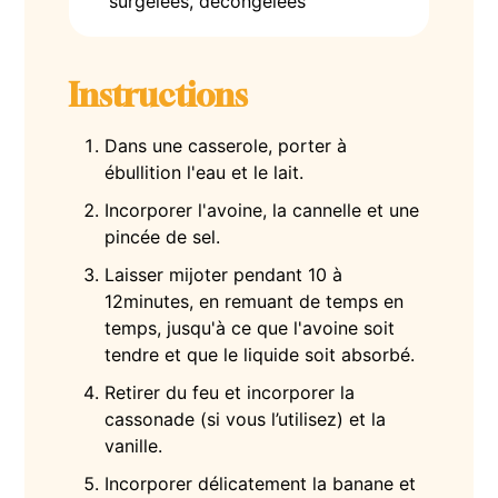
surgelées, décongelées
Instructions
Dans une casserole, porter à
ébullition l'eau et le lait.
Incorporer l'avoine, la cannelle et une
pincée de sel.
Laisser mijoter pendant 10 à
12minutes, en remuant de temps en
temps, jusqu'à ce que l'avoine soit
tendre et que le liquide soit absorbé.
Retirer du feu et incorporer la
cassonade (si vous l’utilisez) et la
vanille.
Incorporer délicatement la banane et