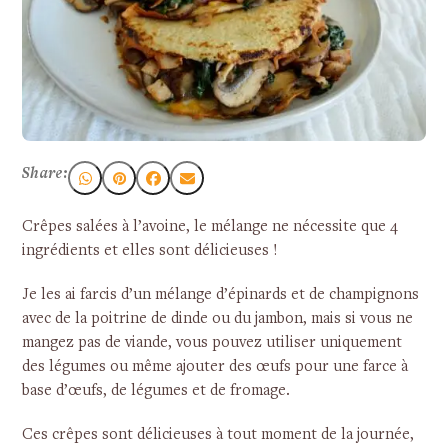
Share:
Crêpes salées à l’avoine, le mélange ne nécessite que 4
ingrédients et elles sont délicieuses !
Je les ai farcis d’un mélange d’épinards et de champignons
avec de la poitrine de dinde ou du jambon, mais si vous ne
mangez pas de viande, vous pouvez utiliser uniquement
des légumes ou même ajouter des œufs pour une farce à
base d’œufs, de légumes et de fromage.
Ces crêpes sont délicieuses à tout moment de la journée,