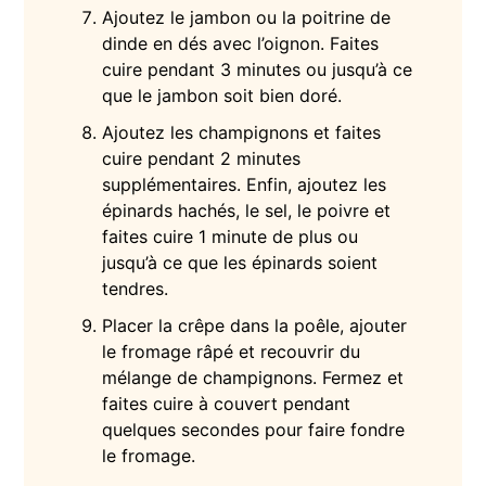
Ajoutez le jambon ou la poitrine de
dinde en dés avec l’oignon. Faites
cuire pendant 3 minutes ou jusqu’à ce
que le jambon soit bien doré.
Ajoutez les champignons et faites
cuire pendant 2 minutes
supplémentaires. Enfin, ajoutez les
épinards hachés, le sel, le poivre et
faites cuire 1 minute de plus ou
jusqu’à ce que les épinards soient
tendres.
Placer la crêpe dans la poêle, ajouter
le fromage râpé et recouvrir du
mélange de champignons. Fermez et
faites cuire à couvert pendant
quelques secondes pour faire fondre
le fromage.