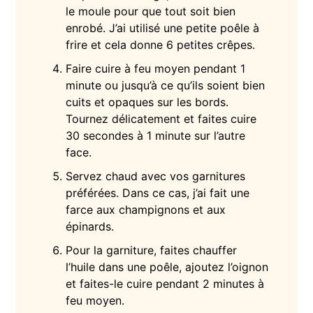
le moule pour que tout soit bien
enrobé. J’ai utilisé une petite poêle à
frire et cela donne 6 petites crêpes.
Faire cuire à feu moyen pendant 1
minute ou jusqu’à ce qu’ils soient bien
cuits et opaques sur les bords.
Tournez délicatement et faites cuire
30 secondes à 1 minute sur l’autre
face.
Servez chaud avec vos garnitures
préférées. Dans ce cas, j’ai fait une
farce aux champignons et aux
épinards.
Pour la garniture, faites chauffer
l’huile dans une poêle, ajoutez l’oignon
et faites-le cuire pendant 2 minutes à
feu moyen.