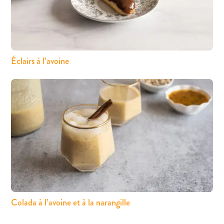
Éclairs à l’avoine
Colada à l’avoine et à la narangille