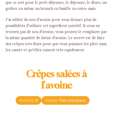
que ce soit pour le petit-déjeuner, le déjeuner, le dîner, un
goûter ou même un brunch en famille ou entre amis.
J’ai utilisé du son d’avoine pour vous donner plus de
possibilités d’utiliser cet ingrédient nutritif. Si vous ne
trouvez pas de son d’avoine, vous pouvez le remplacer par
la même quantité de farine d’avoine. Le secret est de faire
des crêpes très fines pour que vous puissiez les plier sans
les casser et qu’elles cuisent très rapidement.
Crêpes salées à
l’avoine
Portions:
6
Course:
Plats principaux