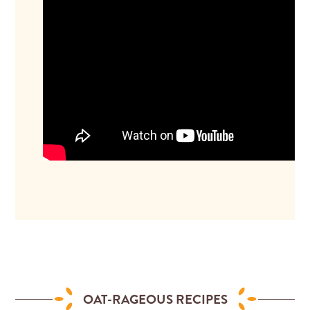
OAT-RAGEOUS RECIPES