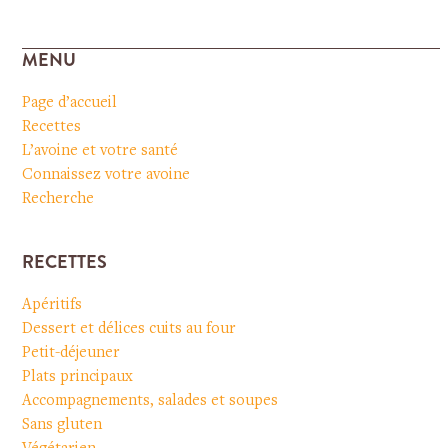
MENU
Page d’accueil
Recettes
L’avoine et votre santé
Connaissez votre avoine
Recherche
RECETTES
Apéritifs
Dessert et délices cuits au four
Petit-déjeuner
Plats principaux
Accompagnements, salades et soupes
Sans gluten