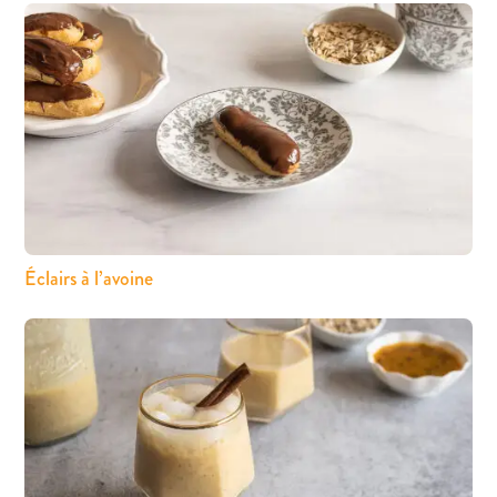
Éclairs à l’avoine