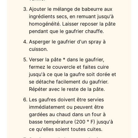
Ajouter le mélange de babeurre aux
ingrédients secs, en remuant jusqu'à
homogénéité. Laisser reposer la pâte
pendant que le gaufrier chauffe.
Asperger le gaufrier d'un spray à
cuisson.
Verser la pâte * dans le gaufrier,
fermez le couvercle et faites cuire
jusqu'à ce que la gaufre soit dorée et
se détache facilement du gaufrier.
Répéter avec le reste de la pâte.
Les gaufres doivent être servies
immédiatement ou peuvent être
gardées au chaud dans un four à
basse température (200 ° F) jusqu'à
ce qu'elles soient toutes cuites.