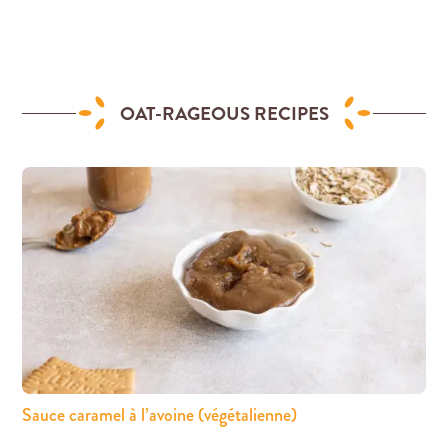
OAT-RAGEOUS RECIPES
Sauce caramel à l’avoine (végétalienne)