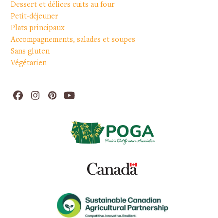
Dessert et délices cuits au four
Petit-déjeuner
Plats principaux
Accompagnements, salades et soupes
Sans gluten
Végétarien
Facebook
Instagram
Pinterest
YouTube