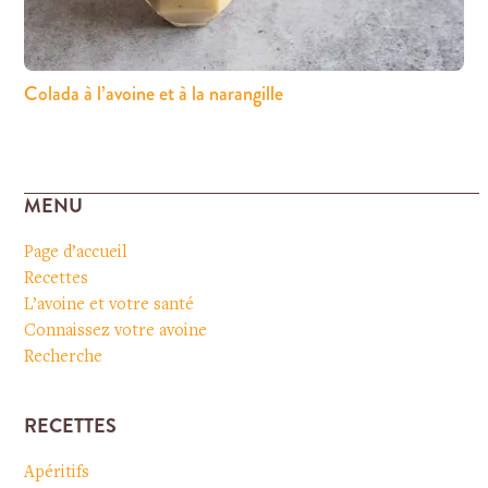
Colada à l’avoine et à la narangille
MENU
Page d’accueil
Recettes
L’avoine et votre santé
Connaissez votre avoine
Recherche
RECETTES
Apéritifs