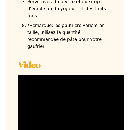
Servir avec du beurre et du sirop
d'érable ou du yogourt et des fruits
frais.
*Remarque: les gaufriers varient en
taille, utilisez la quantité
recommandée de pâte pour votre
gaufrier
Video