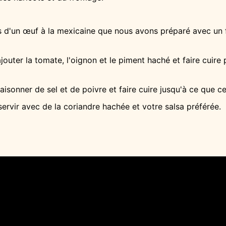
s d'un œuf à la mexicaine que nous avons préparé avec un fi
ajouter la tomate, l'oignon et le piment haché et faire cuire
saisonner de sel et de poivre et faire cuire jusqu'à ce que
, servir avec de la coriandre hachée et votre salsa préférée.