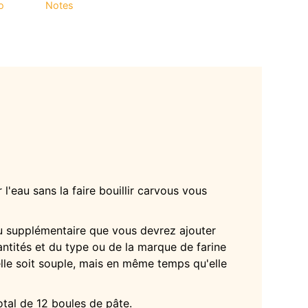
o
Notes
 l'eau sans la faire bouillir carvous vous
au supplémentaire que vous devrez ajouter
ntités et du type ou de la marque de farine
elle soit souple, mais en même temps qu'elle
tal de 12 boules de pâte.