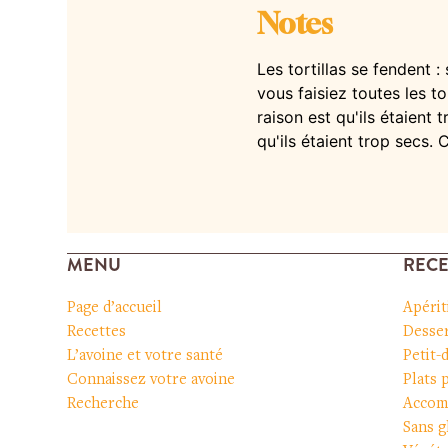
Notes
Les tortillas se fendent 
vous faisiez toutes les to
raison est qu'ils étaient 
qu'ils étaient trop secs.
MENU
RECE
Page d’accueil
Apérit
Recettes
Desser
L’avoine et votre santé
Petit-
Connaissez votre avoine
Plats 
Recherche
Accom
Sans g