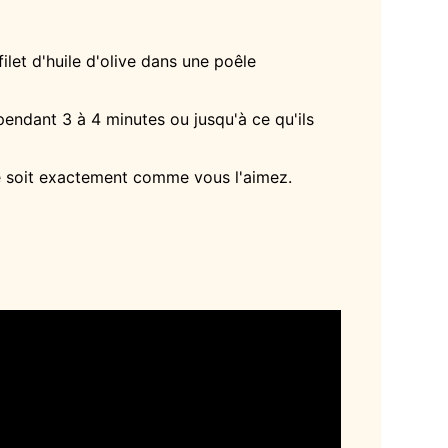
let d'huile d'olive dans une poêle
 pendant 3 à 4 minutes ou jusqu'à ce qu'ils
 ce soit exactement comme vous l'aimez.