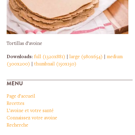
Tortillas d’avoine
Downloads
:
full (1320x881)
|
large (980x654)
|
medium
(300x200)
|
thumbnail (150x150)
MENU
Page d’accueil
Recettes
L’avoine et votre santé
Connaissez votre avoine
Recherche