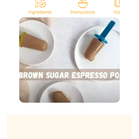
Ingredients
Instructions
Video