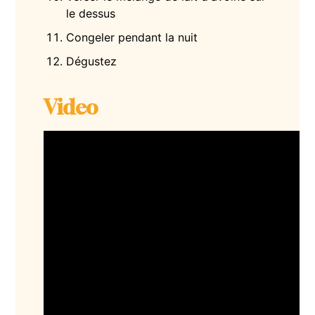
le dessus
Congeler pendant la nuit
Dégustez
Video