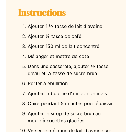
Instructions
Ajouter 1 ½ tasse de lait d'avoine
Ajouter ½ tasse de café
Ajouter 150 ml de lait concentré
Mélanger et mettre de côté
Dans une casserole, ajouter ½ tasse
d'eau et ½ tasse de sucre brun
Porter à ébullition
Ajouter la bouillie d’amidon de maïs
Cuire pendant 5 minutes pour épaissir
Ajouter le sirop de sucre brun au
moule à sucettes glacées
Verser le mélange de lait d'avoine sur