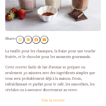
Share:
La vanille pour les classiques, la fraise pour une touche
fruitée, et le chocolat pour les moments gourmands.
Cette recette facile de lait d’avoine se prépare en
seulement 30 minutes avec des ingrédients simples que
vous avez probablement déjà à la maison. Doux,
rafraîchissant et parfait pour le café, les smoothies, les
céréales ou à savourer directement au verre.
Voir la recette