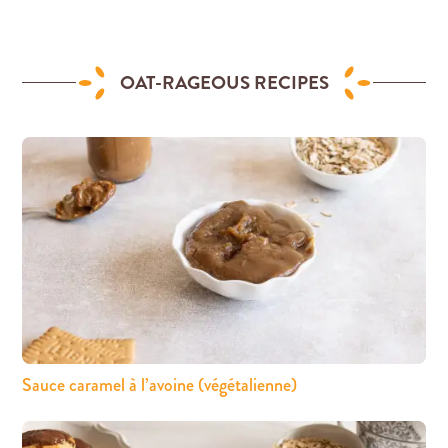
OAT-RAGEOUS RECIPES
Sauce caramel à l’avoine (végétalienne)