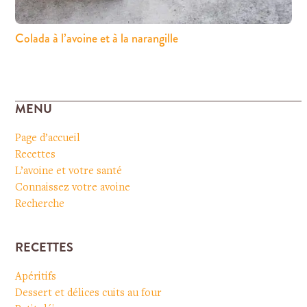
Colada à l’avoine et à la narangille
MENU
Page d’accueil
Recettes
L’avoine et votre santé
Connaissez votre avoine
Recherche
RECETTES
Apéritifs
Dessert et délices cuits au four