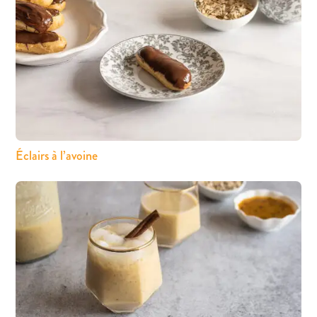
Éclairs à l’avoine